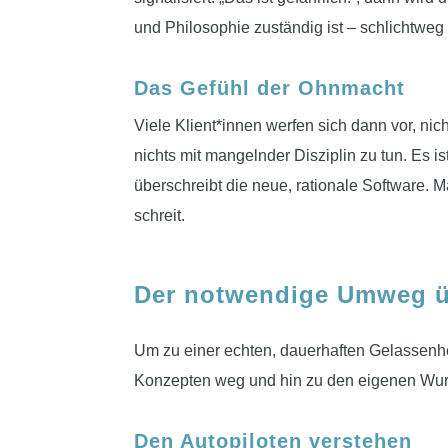
und Philosophie zuständig ist – schlichtweg
Das Gefühl der Ohnmacht
Viele Klient*innen werfen sich dann vor, nich
nichts mit mangelnder Disziplin zu tun. Es i
überschreibt die neue, rationale Software. 
schreit.
Der notwendige Umweg üb
Um zu einer echten, dauerhaften Gelassenhe
Konzepten weg und hin zu den eigenen Wur
Den Autopiloten verstehen