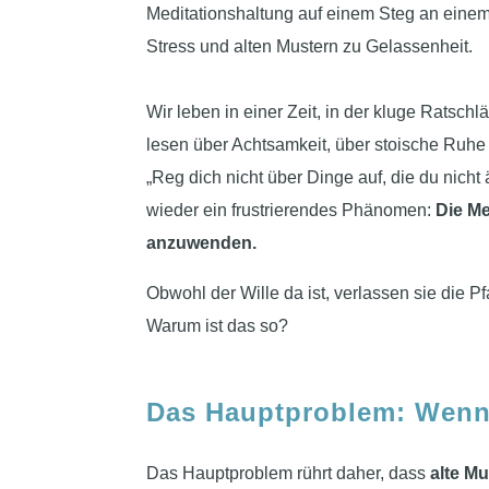
Wir leben in einer Zeit, in der kluge Ratsch
lesen über Achtsamkeit, über stoische Ruhe
„Reg dich nicht über Dinge auf, die du nich
wieder ein frustrierendes Phänomen:
Die Me
anzuwenden.
Obwohl der Wille da ist, verlassen sie die
Warum ist das so?
Das Hauptproblem: Wenn 
Das Hauptproblem rührt daher, dass
alte M