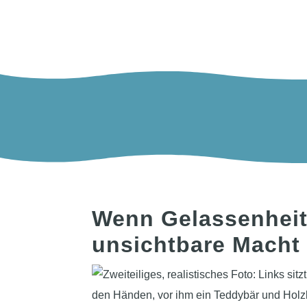
Wenn Gelassenheit 
unsichtbare Macht 