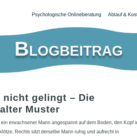
Psychologische Onlineberatung
Ablauf & Kos
Blogbeitrag
nicht gelingt – Die
alter Muster