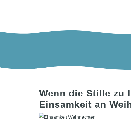
Wenn die Stille zu 
Einsamkeit an Wei