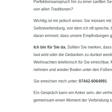
Perfektionsanspruch hin zu einer sanften Se
von allen Traditionen?
Wichtig ist mir jedoch eines: Sie müssen mit
Selbstverbindung, von dem ich oft spreche,
daran erinnert, dass unsere Empfindungen gü
Ich bin für Sie da.
Sollten Sie merken, dass 
laut wird oder die Gedanken zu dunkel werden
Weihnachten telefonisch für Sie erreichbar.
nehmen und wieder Boden unter den Füßen
Sie erreichen mich unter:
07442-6064991‬
Ein Gespräch kann ein Anker sein, der verhin
gemeinsam einen Moment der Verbindung s