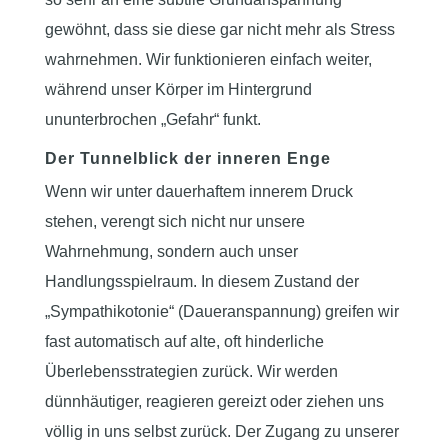
gewöhnt, dass sie diese gar nicht mehr als Stress
wahrnehmen. Wir funktionieren einfach weiter,
während unser Körper im Hintergrund
ununterbrochen „Gefahr“ funkt.
Der Tunnelblick der inneren Enge
Wenn wir unter dauerhaftem innerem Druck
stehen, verengt sich nicht nur unsere
Wahrnehmung, sondern auch unser
Handlungsspielraum. In diesem Zustand der
„Sympathikotonie“ (Daueranspannung) greifen wir
fast automatisch auf alte, oft hinderliche
Überlebensstrategien zurück. Wir werden
dünnhäutiger, reagieren gereizt oder ziehen uns
völlig in uns selbst zurück. Der Zugang zu unserer