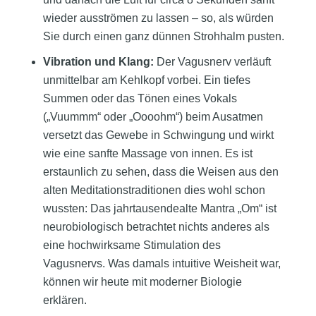
wieder ausströmen zu lassen – so, als würden
Sie durch einen ganz dünnen Strohhalm pusten.
Vibration und Klang:
Der Vagusnerv verläuft
unmittelbar am Kehlkopf vorbei. Ein tiefes
Summen oder das Tönen eines Vokals
(„Vuummm“ oder „Oooohm“) beim Ausatmen
versetzt das Gewebe in Schwingung und wirkt
wie eine sanfte Massage von innen. Es ist
erstaunlich zu sehen, dass die Weisen aus den
alten Meditationstraditionen dies wohl schon
wussten: Das jahrtausendealte Mantra „Om“ ist
neurobiologisch betrachtet nichts anderes als
eine hochwirksame Stimulation des
Vagusnervs. Was damals intuitive Weisheit war,
können wir heute mit moderner Biologie
erklären.