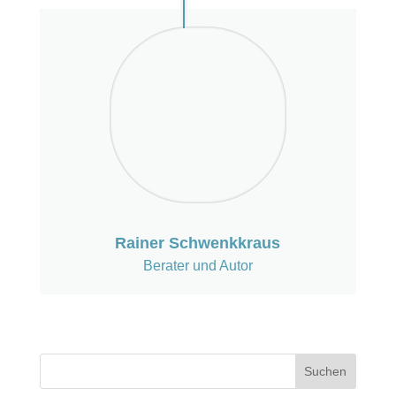
Rainer Schwenkkraus
Berater und Autor