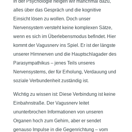
In der Psychologie neigen wir manchmal dazu,
alles über das Gespräch und die kognitive
Einsicht lösen zu wollen. Doch unser
Nervensystem versteht keine komplexen Sätze,
wenn es sich im Überlebensmodus befindet. Hier
kommt der Vagusnerv ins Spiel. Er ist der längste
unserer Hirnnerven und die Hauptschlagader des
Parasympathikus – jenes Teils unseres
Nervensystems, der für Erholung, Verdauung und
soziale Verbundenheit zuständig ist.
Wichtig zu wissen ist: Diese Verbindung ist keine
Einbahnstraße. Der Vagusnerv leitet
ununterbrochen Informationen von unseren
Organen hoch zum Gehirn, aber er sendet
genauso Impulse in die Gegenrichtung – vom