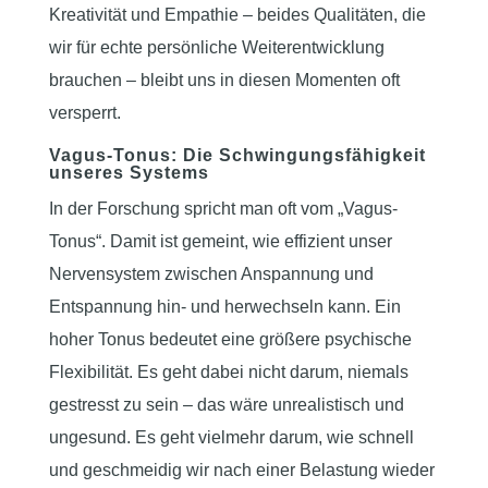
Kreativität und Empathie – beides Qualitäten, die
wir für echte persönliche Weiterentwicklung
brauchen – bleibt uns in diesen Momenten oft
versperrt.
Vagus-Tonus: Die Schwingungsfähigkeit
unseres Systems
In der Forschung spricht man oft vom „Vagus-
Tonus“. Damit ist gemeint, wie effizient unser
Nervensystem zwischen Anspannung und
Entspannung hin- und herwechseln kann. Ein
hoher Tonus bedeutet eine größere psychische
Flexibilität. Es geht dabei nicht darum, niemals
gestresst zu sein – das wäre unrealistisch und
ungesund. Es geht vielmehr darum, wie schnell
und geschmeidig wir nach einer Belastung wieder