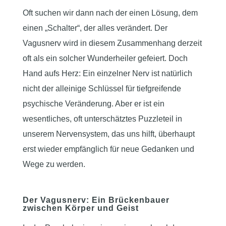
Oft suchen wir dann nach der einen Lösung, dem
einen „Schalter“, der alles verändert. Der
Vagusnerv wird in diesem Zusammenhang derzeit
oft als ein solcher Wunderheiler gefeiert. Doch
Hand aufs Herz: Ein einzelner Nerv ist natürlich
nicht der alleinige Schlüssel für tiefgreifende
psychische Veränderung. Aber er ist ein
wesentliches, oft unterschätztes Puzzleteil in
unserem Nervensystem, das uns hilft, überhaupt
erst wieder empfänglich für neue Gedanken und
Wege zu werden.
Der Vagusnerv: Ein Brückenbauer
zwischen Körper und Geist