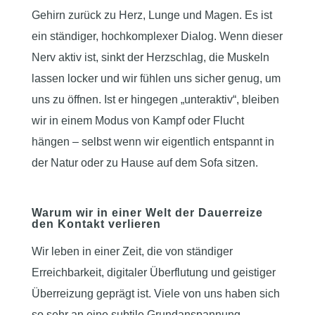
Gehirn zurück zu Herz, Lunge und Magen. Es ist
ein ständiger, hochkomplexer Dialog. Wenn dieser
Nerv aktiv ist, sinkt der Herzschlag, die Muskeln
lassen locker und wir fühlen uns sicher genug, um
uns zu öffnen. Ist er hingegen „unteraktiv“, bleiben
wir in einem Modus von Kampf oder Flucht
hängen – selbst wenn wir eigentlich entspannt in
der Natur oder zu Hause auf dem Sofa sitzen.
Warum wir in einer Welt der Dauerreize
den Kontakt verlieren
Wir leben in einer Zeit, die von ständiger
Erreichbarkeit, digitaler Überflutung und geistiger
Überreizung geprägt ist. Viele von uns haben sich
so sehr an eine subtile Grundanspannung