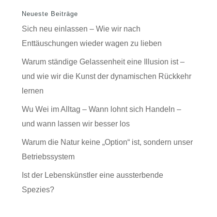
Neueste Beiträge
Sich neu einlassen – Wie wir nach
Enttäuschungen wieder wagen zu lieben
Warum ständige Gelassenheit eine Illusion ist –
und wie wir die Kunst der dynamischen Rückkehr
lernen
Wu Wei im Alltag – Wann lohnt sich Handeln –
und wann lassen wir besser los
Warum die Natur keine „Option“ ist, sondern unser
Betriebssystem
Ist der Lebenskünstler eine aussterbende
Spezies?