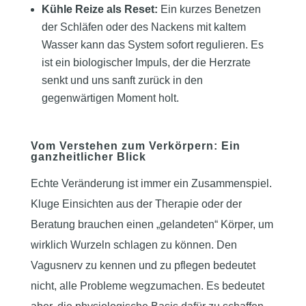
Kühle Reize als Reset:
Ein kurzes Benetzen
der Schläfen oder des Nackens mit kaltem
Wasser kann das System sofort regulieren. Es
ist ein biologischer Impuls, der die Herzrate
senkt und uns sanft zurück in den
gegenwärtigen Moment holt.
Vom Verstehen zum Verkörpern: Ein
ganzheitlicher Blick
Echte Veränderung ist immer ein Zusammenspiel.
Kluge Einsichten aus der Therapie oder der
Beratung brauchen einen „gelandeten“ Körper, um
wirklich Wurzeln schlagen zu können. Den
Vagusnerv zu kennen und zu pflegen bedeutet
nicht, alle Probleme wegzumachen. Es bedeutet