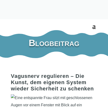
Blogbeitrag
Vagusnerv regulieren – Die
Kunst, dem eigenen System
wieder Sicherheit zu schenken