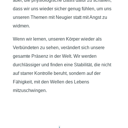
aber, die physiologische Basis dafür zu schaffen,
dass wir uns wieder sicher genug fühlen, um uns
unseren Themen mit Neugier statt mit Angst zu
widmen.
Wenn wir lernen, unseren Körper wieder als
Verbündeten zu sehen, verändert sich unsere
gesamte Präsenz in der Welt. Wir werden
durchlässiger und finden eine Stabilität, die nicht
auf starrer Kontrolle beruht, sondern auf der
Fähigkeit, mit den Wellen des Lebens
mitzuschwingen.