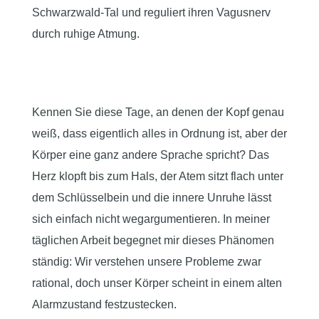
Kennen Sie diese Tage, an denen der Kopf genau
weiß, dass eigentlich alles in Ordnung ist, aber der
Körper eine ganz andere Sprache spricht? Das
Herz klopft bis zum Hals, der Atem sitzt flach unter
dem Schlüsselbein und die innere Unruhe lässt
sich einfach nicht wegargumentieren. In meiner
täglichen Arbeit begegnet mir dieses Phänomen
ständig: Wir verstehen unsere Probleme zwar
rational, doch unser Körper scheint in einem alten
Alarmzustand festzustecken.