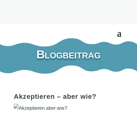
Blogbeitrag
Akzeptieren – aber wie?