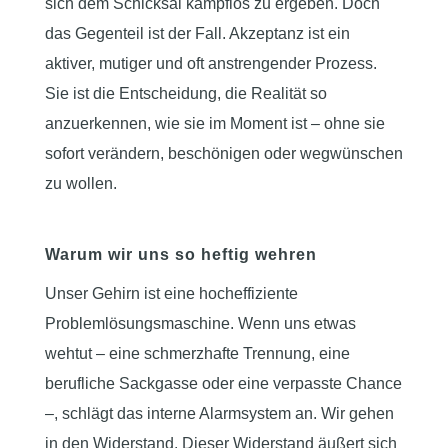
sich dem Schicksal kampflos zu ergeben. Doch
das Gegenteil ist der Fall. Akzeptanz ist ein
aktiver, mutiger und oft anstrengender Prozess.
Sie ist die Entscheidung, die Realität so
anzuerkennen, wie sie im Moment ist – ohne sie
sofort verändern, beschönigen oder wegwünschen
zu wollen.
Warum wir uns so heftig wehren
Unser Gehirn ist eine hocheffiziente
Problemlösungsmaschine. Wenn uns etwas
wehtut – eine schmerzhafte Trennung, eine
berufliche Sackgasse oder eine verpasste Chance
–, schlägt das interne Alarmsystem an. Wir gehen
in den Widerstand. Dieser Widerstand äußert sich