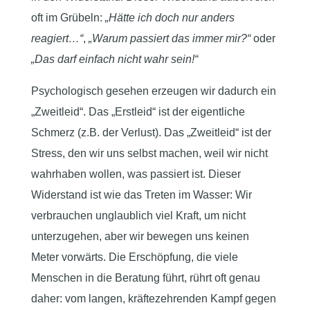
oft im Grübeln:
„Hätte ich doch nur anders
reagiert…“
,
„Warum passiert das immer mir?“
oder
„Das darf einfach nicht wahr sein!“
Psychologisch gesehen erzeugen wir dadurch ein
„Zweitleid“. Das „Erstleid“ ist der eigentliche
Schmerz (z.B. der Verlust). Das „Zweitleid“ ist der
Stress, den wir uns selbst machen, weil wir nicht
wahrhaben wollen, was passiert ist. Dieser
Widerstand ist wie das Treten im Wasser: Wir
verbrauchen unglaublich viel Kraft, um nicht
unterzugehen, aber wir bewegen uns keinen
Meter vorwärts. Die Erschöpfung, die viele
Menschen in die Beratung führt, rührt oft genau
daher: vom langen, kräftezehrenden Kampf gegen