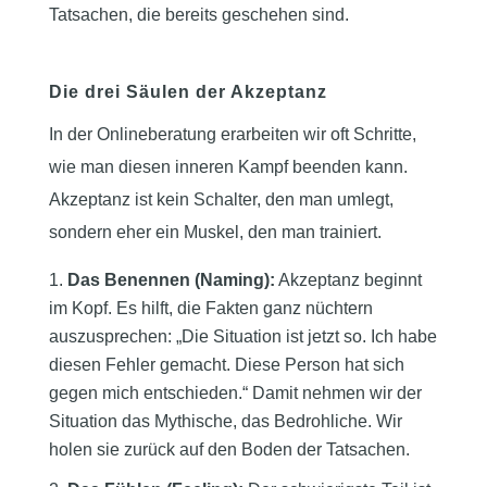
Tatsachen, die bereits geschehen sind.
Die drei Säulen der Akzeptanz
In der Onlineberatung erarbeiten wir oft Schritte,
wie man diesen inneren Kampf beenden kann.
Akzeptanz ist kein Schalter, den man umlegt,
sondern eher ein Muskel, den man trainiert.
Das Benennen (Naming):
Akzeptanz beginnt
im Kopf. Es hilft, die Fakten ganz nüchtern
auszusprechen: „Die Situation ist jetzt so. Ich habe
diesen Fehler gemacht. Diese Person hat sich
gegen mich entschieden.“ Damit nehmen wir der
Situation das Mythische, das Bedrohliche. Wir
holen sie zurück auf den Boden der Tatsachen.