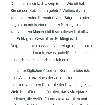
Du musst es einfach akzeptieren. Wie oft haben
Sie diesen Satz schon gehört? Vielleicht von
wohlmeinenden Freunden, aus Ratgebern oder
sogar von mir in einer unserer Sitzungen. Und ich
weiß: In dem Moment fühlt sich dieser Rat oft wie
ein Schlag ins Gesicht an. Es klingt nach
Aufgeben, nach passiver Niederlage oder – noch
schlimmer – danach, etwas gutheißen zu müssen,
das sich eigentlich schrecklich anfühlt.
In meiner täglichen Arbeit als Berater erlebe ich,
dass Akzeptanz eines der am meisten
missverstandenen Konzepte der Psychologie ist.
Viele Klient*innen befürchten, dass Akzeptanz
bedeutet, die weiße Fahne zu schwenken und