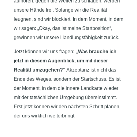
aufhören, gegen die Wellen zu schlagen, werden
unsere Hände frei. Solange wir die Realität
leugnen, sind wir blockiert. In dem Moment, in dem
wir sagen: „Okay, das ist meine Startposition“,
gewinnen wir unsere Handlungsfähigkeit zurück.
Jetzt können wir uns fragen:
„Was brauche ich
jetzt in diesem Augenblick, um mit dieser
Realität umzugehen?“
Akzeptanz ist nicht das
Ende des Weges, sondern der Startschuss. Es ist
der Moment, in dem die innere Landkarte wieder
mit der tatsächlichen Umgebung übereinstimmt.
Erst jetzt können wir den nächsten Schritt planen,
der uns wirklich weiterbringt.