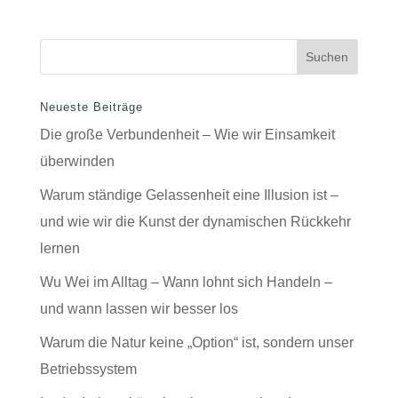
Neueste Beiträge
Die große Verbundenheit – Wie wir Einsamkeit
überwinden
Warum ständige Gelassenheit eine Illusion ist –
und wie wir die Kunst der dynamischen Rückkehr
lernen
Wu Wei im Alltag – Wann lohnt sich Handeln –
und wann lassen wir besser los
Warum die Natur keine „Option“ ist, sondern unser
Betriebssystem