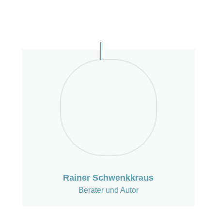
Rainer Schwenkkraus
Berater und Autor